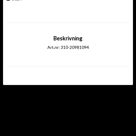
Beskrivning
Art.nr: 310-20981094