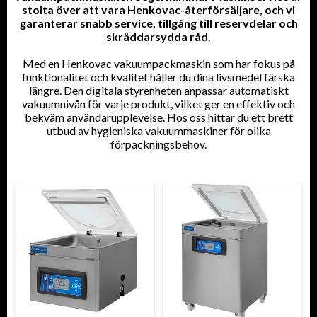
stolta över att vara Henkovac-återförsäljare, och vi
garanterar snabb service, tillgång till reservdelar och
skräddarsydda råd.
Med en Henkovac vakuumpackmaskin som har fokus på
funktionalitet och kvalitet håller du dina livsmedel färska
längre. Den digitala styrenheten anpassar automatiskt
vakuumnivån för varje produkt, vilket ger en effektiv och
bekväm användarupplevelse. Hos oss hittar du ett brett
utbud av hygieniska vakuummaskiner för olika
förpackningsbehov.